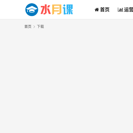
首页
运
首页
下载