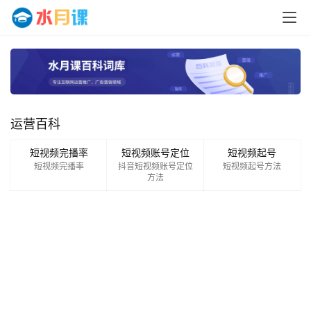
运营百科
首
页
短视频完播率
短视频账号定位
短视频起号
短视频完播率
抖音短视频账号定位
短视频起号方法
方法
运
营
百
科