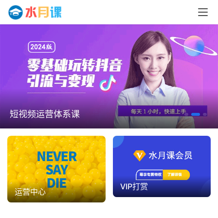
短视频运营体系课
VIP打赏
运营中心