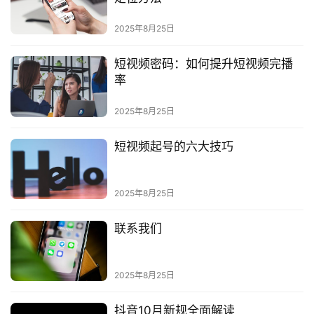
2025年8月25日
会
短视频密码：如何提升短视频完播
员
率
2025年8月25日
短视频起号的六大技巧
2025年8月25日
联系我们
2025年8月25日
抖音10月新规全面解读