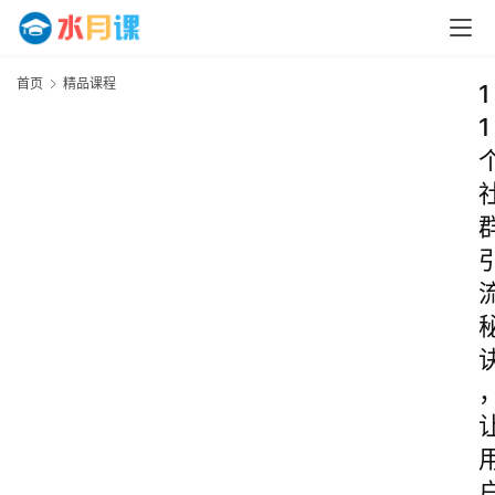
首页
精品课程
1
1