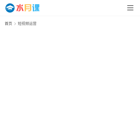
首页
短视频运营
首
页