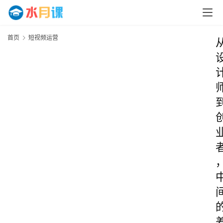
首页
短视频运营