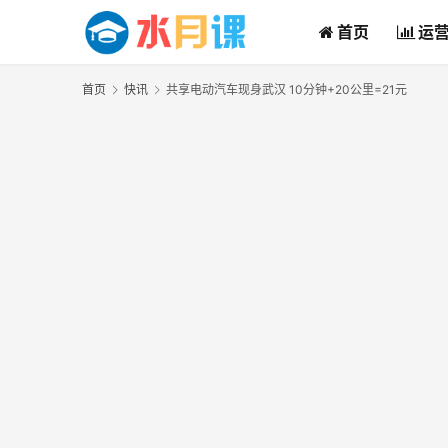
首页
运
首页
快讯
共享电动汽车现身武汉 10分钟+20公里=21元