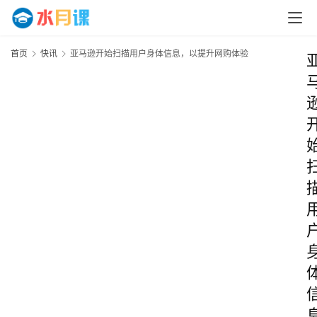
首页
快讯
亚马逊开始扫描用户身体信息，以提升网购体验