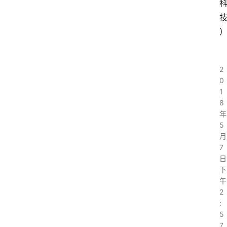
2
0
1
8
年
5
月
7
日
下
午
2
:
5
7