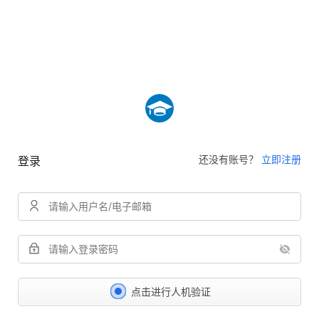
还没有账号？
立即注册
登录
点击进行人机验证