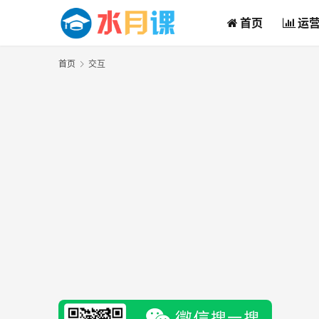
首页
运
首页
交互