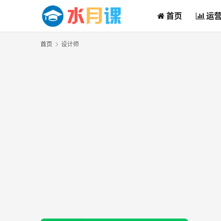
首页
运
首页
设计师