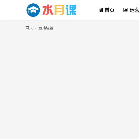
首页
运
首页
直播运营